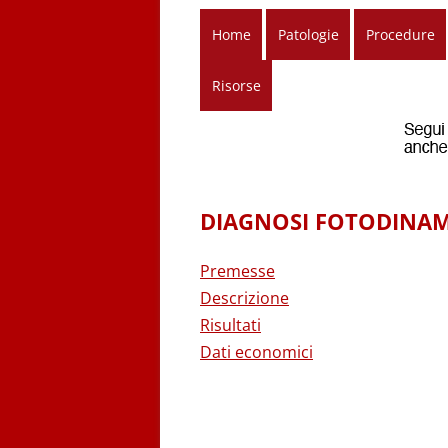
Home
Patologie
Procedure
Risorse
DIAGNOSI FOTODINAMI
Premesse
Descrizione
Risultati
Dati economici