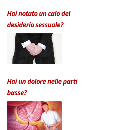
Hai notato un calo del
desiderio sessuale?
Hai un dolore nelle parti
basse?