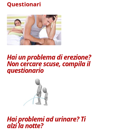
Questionari
Hai un problema di erezione?
Non cercare scuse, compila il
questionario
Hai problemi ad urinare? Ti
alzi la notte?