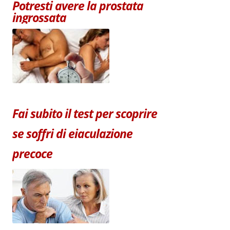
Potresti avere la prostata
ingrossata
Fai subito il test per scoprire
se soffri di eiaculazione
precoce