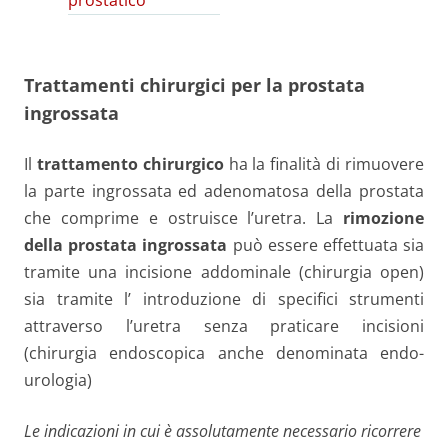
prostatico
Trattamenti chirurgici per la prostata
ingrossata
Il
trattamento chirurgico
ha la finalità di rimuovere
la parte ingrossata ed adenomatosa della prostata
che comprime e ostruisce l’uretra. La
rimozione
della prostata ingrossata
può essere effettuata sia
tramite una incisione addominale (chirurgia open)
sia tramite l’ introduzione di specifici strumenti
attraverso l’uretra senza praticare incisioni
(chirurgia endoscopica anche denominata endo-
urologia)
Le indicazioni in cui è assolutamente necessario ricorrere