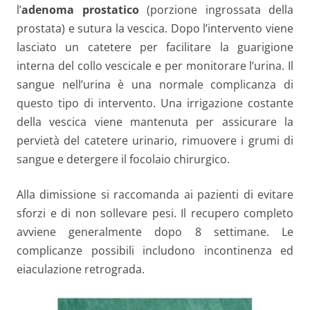
l’
adenoma prostatico
(porzione ingrossata della
prostata) e sutura la vescica. Dopo l’intervento viene
lasciato un catetere per facilitare la guarigione
interna del collo vescicale e per monitorare l’urina. Il
sangue nell’urina è una normale complicanza di
questo tipo di intervento. Una irrigazione costante
della vescica viene mantenuta per assicurare la
pervietà del catetere urinario, rimuovere i grumi di
sangue e detergere il focolaio chirurgico.
Alla dimissione si raccomanda ai pazienti di evitare
sforzi e di non sollevare pesi. Il recupero completo
avviene generalmente dopo 8 settimane. Le
complicanze possibili includono incontinenza ed
eiaculazione retrograda.