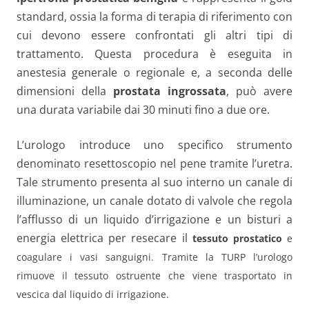
standard, ossia la forma di terapia di riferimento con
cui devono essere confrontati gli altri tipi di
trattamento. Questa procedura è eseguita in
anestesia generale o regionale e, a seconda delle
dimensioni della
prostata ingrossata
, può avere
una durata variabile dai 30 minuti fino a due ore.
L’urologo introduce uno specifico strumento
denominato resettoscopio nel pene tramite l’uretra.
Tale strumento presenta al suo interno un canale di
illuminazione, un canale dotato di valvole che regola
l’afflusso di un liquido d’irrigazione e un bisturi a
energia elettrica per resecare il
tessuto prostatico
e
coagulare i vasi sanguigni. Tramite la TURP l’urologo
rimuove il tessuto ostruente che viene trasportato in
vescica dal liquido di irrigazione.