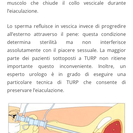
muscolo che chiude il collo vescicale durante
l’eiaculazione.
Lo sperma refluisce in vescica invece di progredire
all’esterno attraverso il pene: questa condizione
determina sterilità ma non interferisce
assolutamente con il piacere sessuale. La maggior
parte dei pazienti sottoposti a TURP non ritiene
importante questo inconveniente. Inoltre, un
esperto urologo è in grado di eseguire una
particolare tecnica di TURP che consente di
preservare l’eiaculazione.