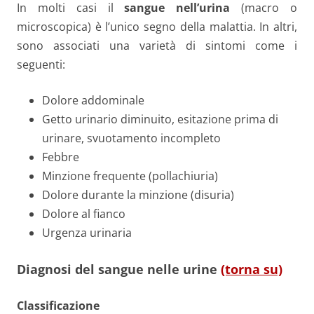
In molti casi il
sangue nell’urina
(macro o
microscopica) è l’unico segno della malattia. In altri,
sono associati una varietà di sintomi come i
seguenti:
Dolore addominale
Getto urinario diminuito, esitazione prima di
urinare, svuotamento incompleto
Febbre
Minzione frequente (pollachiuria)
Dolore durante la minzione (disuria)
Dolore al fianco
Urgenza urinaria
Diagnosi del sangue nelle urine
(torna su)
Classificazione