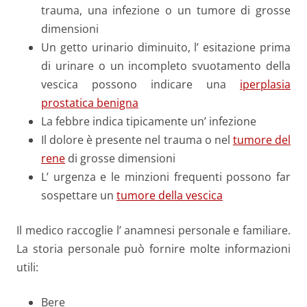
trauma, una infezione o un tumore di grosse
dimensioni
Un getto urinario diminuito, l’ esitazione prima
di urinare o un incompleto svuotamento della
vescica possono indicare una
iperplasia
prostatica benigna
La febbre indica tipicamente un’ infezione
Il dolore è presente nel trauma o nel
tumore del
rene
di grosse dimensioni
L’ urgenza e le minzioni frequenti possono far
sospettare un
tumore della vescica
Il medico raccoglie l’ anamnesi personale e familiare.
La storia personale può fornire molte informazioni
utili:
Bere