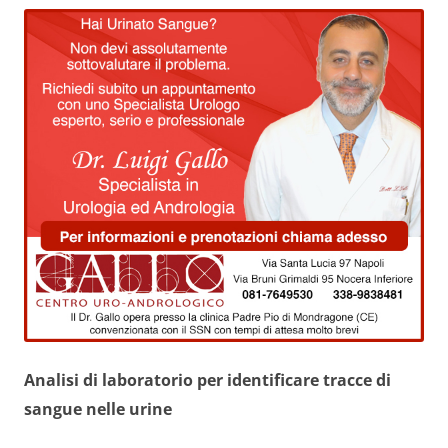
Analisi di laboratorio per identificare tracce di
sangue nelle urine