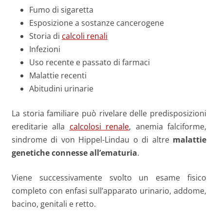
Fumo di sigaretta
Esposizione a sostanze cancerogene
Storia di
calcoli renali
Infezioni
Uso recente e passato di farmaci
Malattie recenti
Abitudini urinarie
La storia familiare può rivelare delle predisposizioni
ereditarie alla
calcolosi renale
, anemia falciforme,
sindrome di von Hippel-Lindau o di altre
malattie
genetiche connesse all’ematuria
.
Viene successivamente svolto un esame fisico
completo con enfasi sull’apparato urinario, addome,
bacino, genitali e retto.