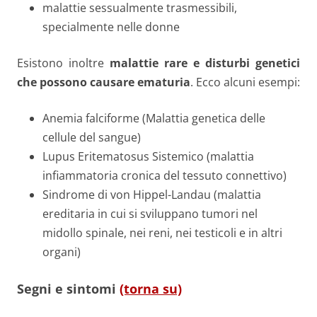
malattie sessualmente trasmessibili,
specialmente nelle donne
Esistono inoltre
malattie rare e disturbi genetici
che possono causare ematuria
. Ecco alcuni esempi:
Anemia falciforme (Malattia genetica delle
cellule del sangue)
Lupus Eritematosus Sistemico (malattia
infiammatoria cronica del tessuto connettivo)
Sindrome di von Hippel-Landau (malattia
ereditaria in cui si sviluppano tumori nel
midollo spinale, nei reni, nei testicoli e in altri
organi)
Segni e sintomi
(torna su)