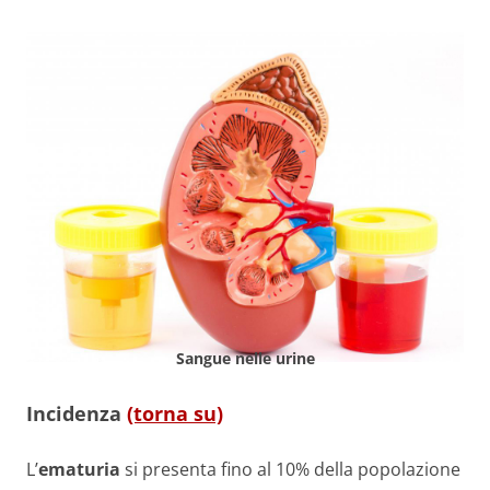
Sangue nelle urine
Incidenza
(torna su)
L’
ematuria
si presenta fino al 10% della popolazione