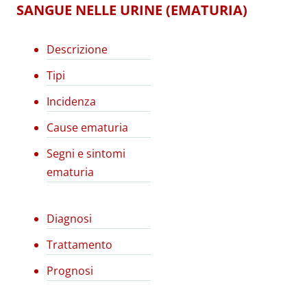
SANGUE NELLE URINE (EMATURIA)
Descrizione
Tipi
Incidenza
Cause ematuria
Segni e sintomi
ematuria
Diagnosi
Trattamento
Prognosi