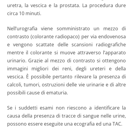
uretra, la vescica e la prostata. La procedura dure
circa 10 minuti.
Nell’urografia viene somministrato un mezzo di
contrasto (colorante radiopaco) per via endovenosa
e vengono scattate delle scansioni radiografiche
mentre il colorante si muove attraverso l’apparato
urinario. Grazie al mezzo di contrasto si ottengono
immagini migliori dei reni, degli ureteri e della
vescica. È possibile pertanto rilevare la presenza di
calcoli, tumori, ostruzioni delle vie urinarie e di altre
possibili cause di ematuria.
Se i suddetti esami non riescono a identificare la
causa della presenza di tracce di sangue nelle urine,
possono essere eseguite una ecografia ed una TAC.